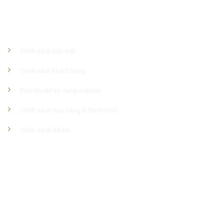
Chính Sách Công Ty
Chính sách bảo mật
Chính sách khách hàng
Điều khoản sử dụng website
Chính sách mua hàng & thanh toán
Chính sách đổi trả