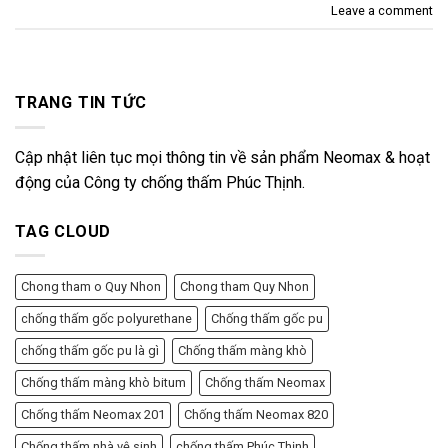
Leave a comment
TRANG TIN TỨC
Cập nhật liên tục mọi thông tin về sản phẩm Neomax & hoạt
động của Công ty chống thấm Phúc Thịnh.
TAG CLOUD
Chong tham o Quy Nhon
Chong tham Quy Nhon
chống thấm gốc polyurethane
Chống thấm gốc pu
chống thấm gốc pu là gì
Chống thấm màng khò
Chống thấm màng khò bitum
Chống thấm Neomax
Chống thấm Neomax 201
Chống thấm Neomax 820
Chống thấm nhà vệ sinh
chống thấm Phúc Thịnh