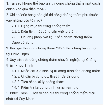
Tại sao không thể báo giá thi công chống thấm một cách
chính xác qua điện thoại?
Chi phí của bảng báo giá thi công chống thấm phụ thuộc
vào những yếu tố nào?
1. Hạng mục thi công chống thấm
2. Diện tích mặt bằng cần chống thấm
3. Phương pháp, vật liệu/ sản phẩm chống thấm
được sử dụng
Báo giá thi công chống thấm 2025 theo từng hạng mục
tại Phúc Thịnh
Quy trình thi công chống thấm chuyên nghiệp tại Chống
thấm Phúc Thịnh
1. Khảo sát địa hình, vị trí công trình cần chống thấm
2. Chuẩn bị dụng cụ, thiết bị để thi công
3. Tiến hành xử lý chống thấm
4. Kiểm tra lại công trình và nghiệm thu
Phúc Thịnh – Đơn vị báo giá thi công chống thấm mới
nhất tại Quy Nhơn