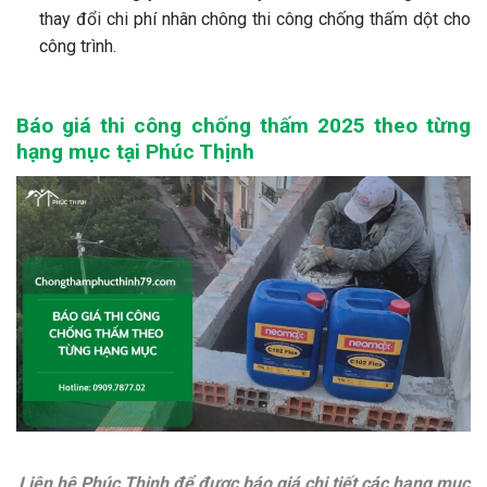
thay đổi chi phí nhân chông thi công chống thấm dột cho
công trình.
Báo giá thi công chống thấm 2025 th
eo từng
hạng mục tại Phúc Thịnh
Liên hệ Phúc Thịnh để được báo giá chi tiết các hạng mục