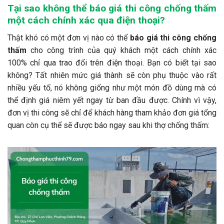
Tại sao không thể báo giá thi công chống thấm
một cách chính xác qua điện thoại?
Thật khó có một đơn vị nào có thể
báo giá thi công chống
thấm
cho công trình của quý khách một cách chính xác
100% chỉ qua trao đổi trên điện thoại. Bạn có biết tại sao
không? Tất nhiên mức giá thành sẽ còn phụ thuộc vào rất
nhiều yếu tố, nó không giống như một món đồ dùng mà có
thể định giá niêm yết ngay từ ban đầu được. Chính vì vậy,
đơn vị thi công sẽ chỉ để khách hàng tham khảo đơn giá tổng
quan còn cụ thể sẽ được báo ngay sau khi thợ chống thấm: