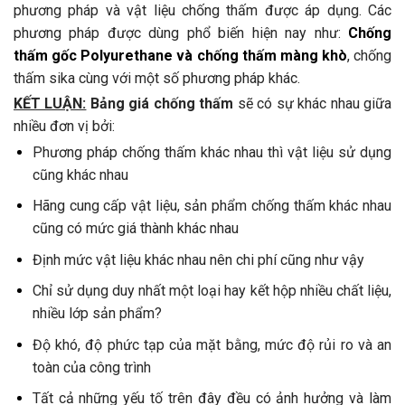
phương pháp và vật liệu chống thấm được áp dụng. Các
phương pháp được dùng phổ biến hiện nay như:
Chống
thấm gốc Polyurethane và chống thấm màng khò
, chống
thấm sika cùng với một số phương pháp khác.
KẾT LUẬN:
Bảng giá chống thấm
sẽ có sự khác nhau giữa
nhiều đơn vị bởi:
Phương pháp chống thấm khác nhau thì vật liệu sử dụng
cũng khác nhau
Hãng cung cấp vật liệu, sản phẩm chống thấm khác nhau
cũng có mức giá thành khác nhau
Định mức vật liệu khác nhau nên chi phí cũng như vậy
Chỉ sử dụng duy nhất một loại hay kết hộp nhiều chất liệu,
nhiều lớp sản phẩm?
Độ khó, độ phức tạp của mặt bằng, mức độ rủi ro và an
toàn của công trình
Tất cả những yếu tố trên đây đều có ảnh hưởng và làm