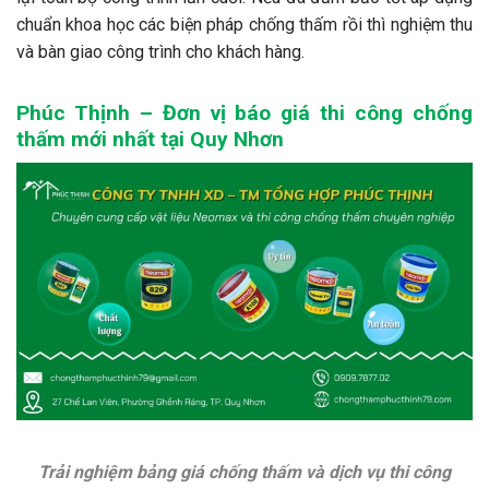
chuẩn khoa học các biện pháp chống thấm rồi thì nghiệm thu
và bàn giao công trình cho khách hàng.
Phúc Thịnh – Đơn vị báo giá thi công chống
thấm mới nhất tại Quy Nhơn
Trải nghiệm bảng giá chống thấm và dịch vụ thi công