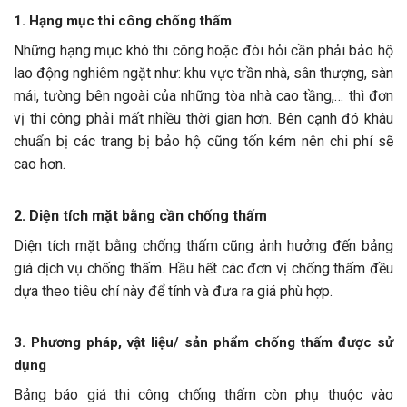
1. Hạng mục thi công chống thấm
Những hạng mục khó thi công hoặc đòi hỏi cần phải bảo hộ
lao động nghiêm ngặt như: khu vực trần nhà, sân thượng, sàn
mái, tường bên ngoài của những tòa nhà cao tầng,… thì đơn
vị thi công phải mất nhiều thời gian hơn. Bên cạnh đó khâu
chuẩn bị các trang bị bảo hộ cũng tốn kém nên chi phí sẽ
cao hơn.
2. Diện tích mặt bằng cần chống thấm
Diện tích mặt bằng chống thấm cũng ảnh hưởng đến bảng
giá dịch vụ chống thấm. Hầu hết các đơn vị chống thấm đều
dựa theo tiêu chí này để tính và đưa ra giá phù hợp.
3. Phương pháp, vật liệu/ sản phẩm chống thấm được sử
dụng
Bảng báo giá thi công chống thấm còn phụ thuộc vào