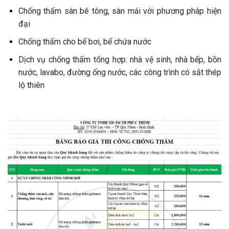
Chống thấm sàn bê tông, sàn mái với phương pháp hiện
đại
Chống thấm cho bể bơi, bể chứa nước
Dịch vụ chống thấm tổng hợp: nhà vệ sinh, nhà bếp, bồn
nước, lavabo, đường ống nước, các công trình có sắt thép
lộ thiên