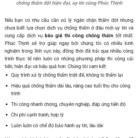
chống thấm dột hiện đại, uy tín cùng Phúc Thịnh
Nếu bạn có nhu cầu cần xử lý ngăn chặn thấm dột nhưng
chưa biết lựa chọn dịch vụ chống thấm ở đâu mới uy tín và
cung cấp dịch vụ
báo giá thi công chống thấm
tốt nhất.
Phúc Thịnh sẽ trợ giúp ngay bởi chúng tôi có nhiều kinh
nghiệm trong lĩnh vực này, đồng thời đã trải qua nhiều công
trình thực tế nên luôn có những phương pháp thi công cải
tiến, hiện đại và hiệu quả hơn. Chúng tôi cam kết:
Quy trình xử lý chống thấm triệt để, không lo thấm lại
Hiệu quả chống thấm dài lâu, nâng cao tuổi thọ cho công
trình
Thi công nhanh chóng, chuyên nghiệp, đáp ứng tiến độ
Chi phí cạnh tranh, hợp lý
Luôn luôn có chế độ bảo hành uy tín, lâu dài