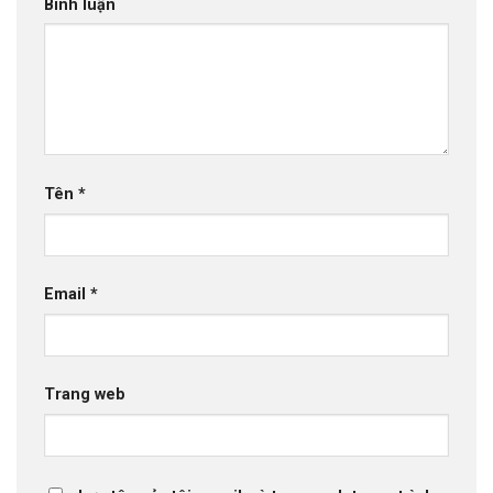
Bình luận
Tên
*
Email
*
Trang web