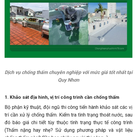
Dịch vụ chống thấm chuyên nghiệp với mức giá tốt nhất tại
Quy Nhơn
1. Khảo sát địa hình, vị trí công trình cần chống thấm
Bộ phận kỹ thuật, đội ngũ thi công tiến hành khảo sát các vị
trí cần xử lý chống thấm. Kiểm tra tình trạng thoát nước, sau
đó báo giá chi tiết tùy thuộc tình trạng thực tế công trình
(Thấm nặng hay nhẹ? Sử dụng phương pháp và vật liệu