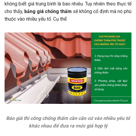
không biết giá trung bình là bao nhiêu. Tuy nhiên theo thực tế
cho thấy,
bảng giá chống thấm
sẽ không cố định mà nó phù
thuộc vào nhiều yếu tố. Cụ thể:
Báo giá thi công chống thấm cần căn cứ vào nhiều yếu tố
khác nhau để đưa ra mức giá hợp lý