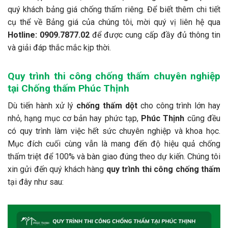
quý khách bảng giá chống thấm riêng. Để biết thêm chi tiết
cụ thể về Bảng giá của chúng tôi, mời quý vị liên hệ qua
Hotline:
0909.7877.02
để được cung cấp đầy đủ thông tin
và giải đáp thắc mắc kịp thời.
Quy trình thi công chống thấm chuyên nghiệp
tại Chống thấm Phúc Thịnh
Dù tiến hành xử lý
chống thấm dột
cho công trình lớn hay
nhỏ, hạng mục cơ bản hay phức tạp,
Phúc Thịnh
cũng đều
có quy trình làm việc hết sức chuyên nghiệp và khoa học.
Mục đích cuối cùng vẫn là mang đến độ hiệu quả chống
thấm triệt để 100% và bàn giao đúng theo dự kiến. Chúng tôi
xin gửi đến quý khách hàng
quy trình thi công chống thấm
tại đây như sau: