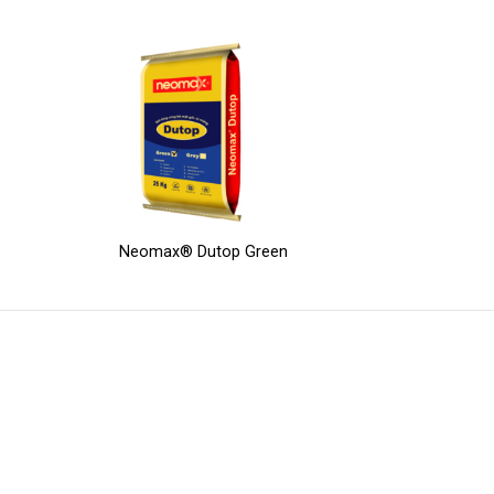
Neomax® Dutop Green