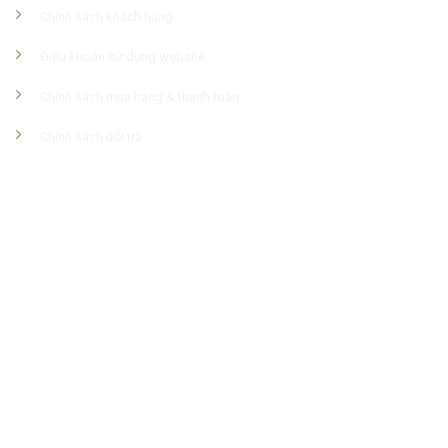
Chính sách khách hàng
Điều khoản sử dụng website
Chính sách mua hàng & thanh toán
Chính sách đổi trả